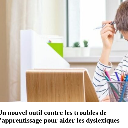
Un nouvel outil contre les troubles de
l’apprentissage pour aider les dyslexiques