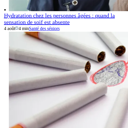
Hydratation chez les personnes âgées : quand la
sensation de soif est absente
4 août
4 min
Santé des séniors