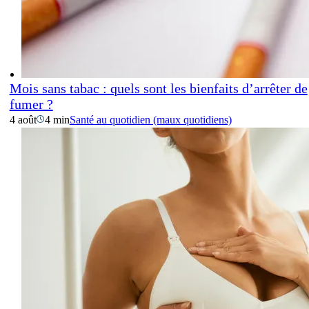
Mois sans tabac : quels sont les bienfaits d’arrêter de
fumer ?
4 août
4 min
Santé au quotidien (maux quotidiens)