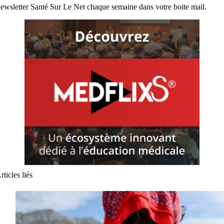
ewsletter Santé Sur Le Net chaque semaine dans votre boite mail.
rticles liés