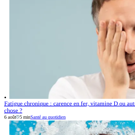
Fatigue chronique : carence en fer, vitamine D ou aut
chose ?
6 août
5 min
Santé au quotidien