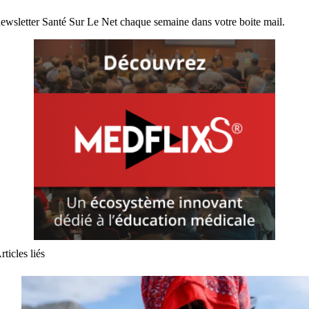
ewsletter Santé Sur Le Net chaque semaine dans votre boite mail.
rticles liés