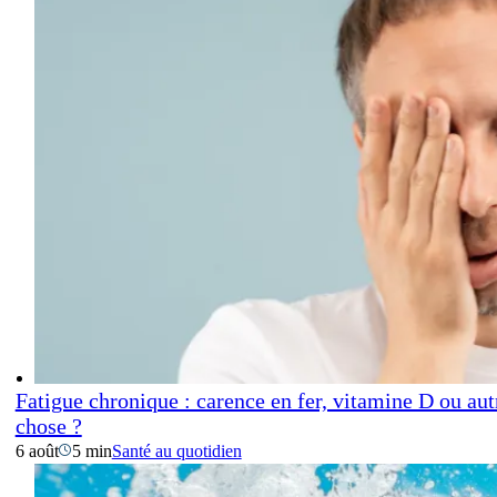
Fatigue chronique : carence en fer, vitamine D ou aut
chose ?
6 août
5 min
Santé au quotidien