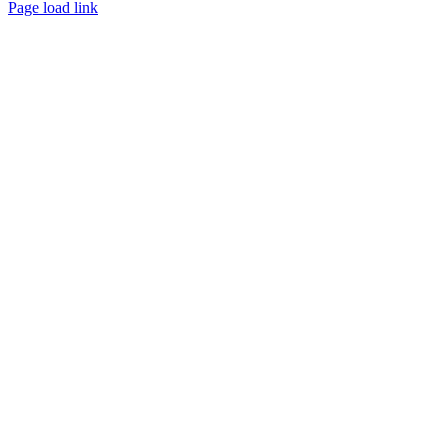
Page load link