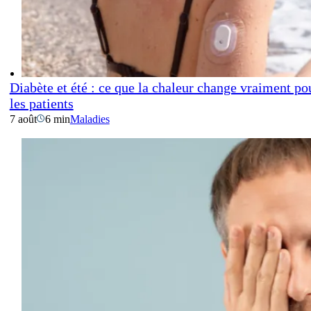
Diabète et été : ce que la chaleur change vraiment po
les patients
7 août
6 min
Maladies