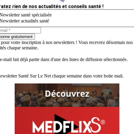
ratez rien de nos actualités et conseils santé !
Newsletter santé spécialisée
Newsletter actualités santé
bonne gratuitement
 pour votre inscription à nos newsletters ! Vous recevrez désormais nos
lités chaque semaine.
e-mail fait déjà partie dans d'une des listes de diffusion sélectionnée.
ewsletter Santé Sur Le Net chaque semaine dans votre boite mail.