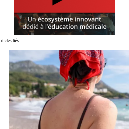
rticles liés