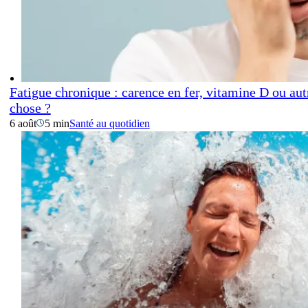
Fatigue chronique : carence en fer, vitamine D ou aut
chose ?
6 août
5 min
Santé au quotidien