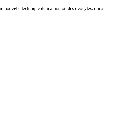
une nouvelle technique de maturation des ovocytes, qui a