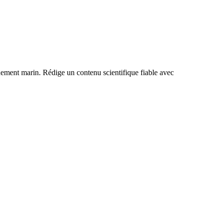
nnement marin. Rédige un contenu scientifique fiable avec