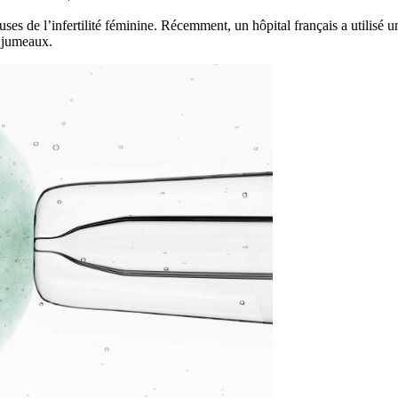
es de l’infertilité féminine. Récemment, un hôpital français a utilisé 
 jumeaux.