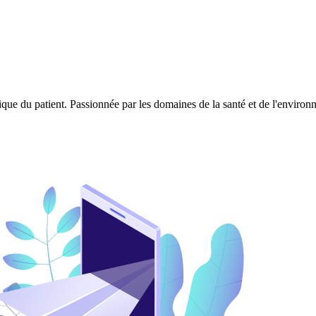
ique du patient. Passionnée par les domaines de la santé et de l'enviro