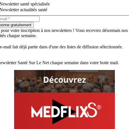
Newsletter santé spécialisée
Newsletter actualités santé
bonne gratuitement
 pour votre inscription à nos newsletters ! Vous recevrez désormais nos
lités chaque semaine.
e-mail fait déjà partie dans d'une des listes de diffusion sélectionnée.
ewsletter Santé Sur Le Net chaque semaine dans votre boite mail.