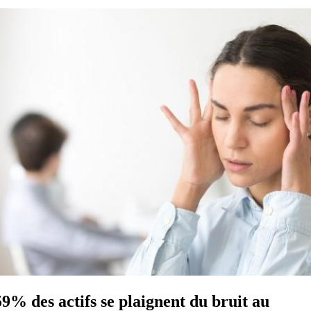
59% des actifs se plaignent du bruit au