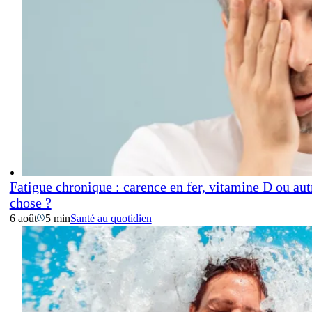
Fatigue chronique : carence en fer, vitamine D ou aut
chose ?
6 août
5 min
Santé au quotidien