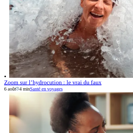
Zoom sur l’hydrocution : le vrai du faux
6 août
4 min
Santé en voyages