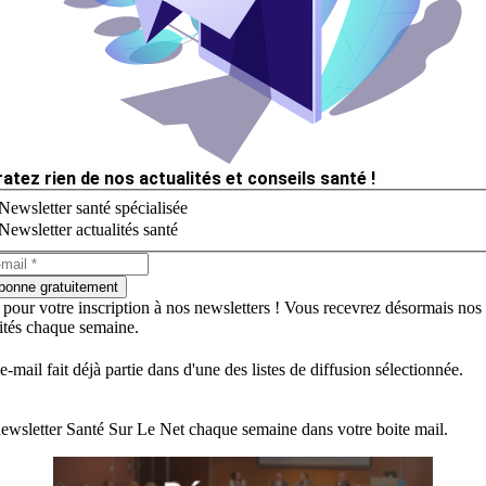
ratez rien de nos actualités et conseils santé !
Newsletter santé spécialisée
Newsletter actualités santé
bonne gratuitement
 pour votre inscription à nos newsletters ! Vous recevrez désormais nos
lités chaque semaine.
e-mail fait déjà partie dans d'une des listes de diffusion sélectionnée.
ewsletter Santé Sur Le Net chaque semaine dans votre boite mail.