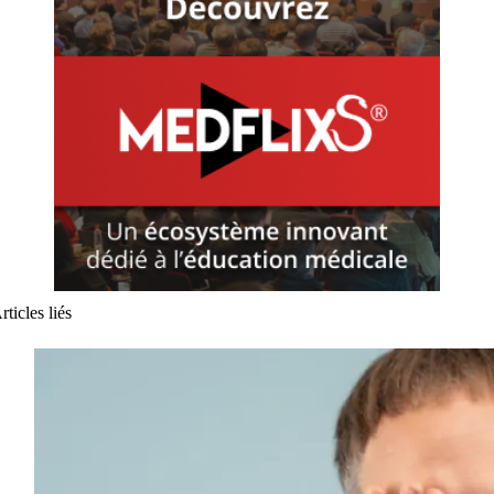
rticles liés