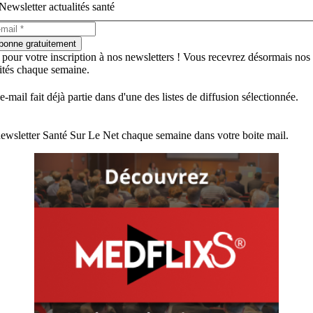
Newsletter actualités santé
bonne gratuitement
 pour votre inscription à nos newsletters ! Vous recevrez désormais nos
lités chaque semaine.
e-mail fait déjà partie dans d'une des listes de diffusion sélectionnée.
ewsletter Santé Sur Le Net chaque semaine dans votre boite mail.