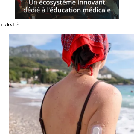
rticles liés