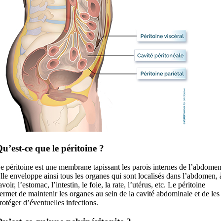
u’est-ce que le péritoine ?
e péritoine est une membrane tapissant les parois internes de l’abdomen
lle enveloppe ainsi tous les organes qui sont localisés dans l’abdomen, 
avoir, l’estomac, l’intestin, le foie, la rate, l’utérus, etc. Le péritoine
ermet de maintenir les organes au sein de la cavité abdominale et de les
rotéger d’éventuelles infections.