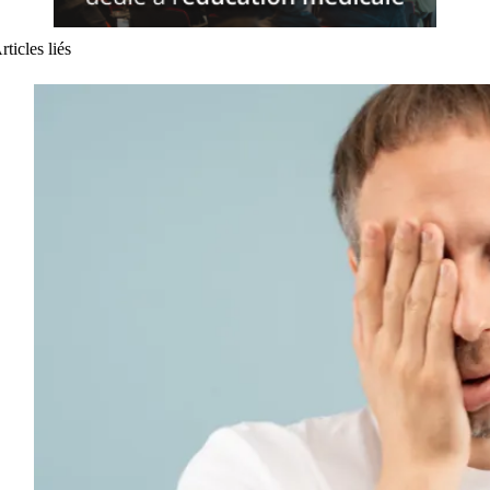
rticles liés