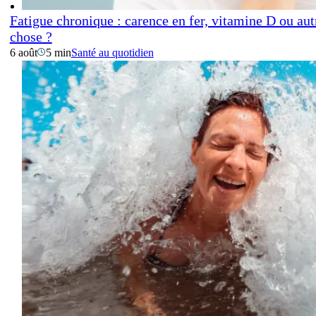
Fatigue chronique : carence en fer, vitamine D ou aut
chose ?
6 août
5 min
Santé au quotidien