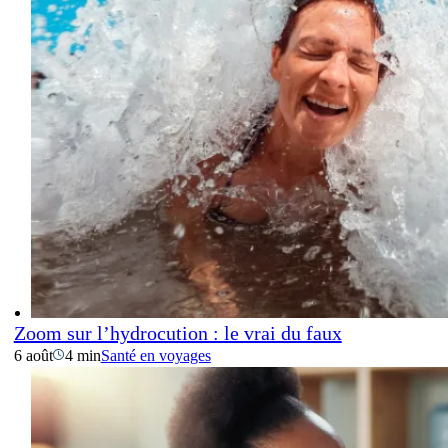
Zoom sur l’hydrocution : le vrai du faux
6 août
4 min
Santé en voyages