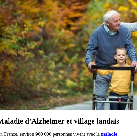
Maladie d’Alzheimer et village landais
n France, environ 900 000 personnes vivent avec la
maladie