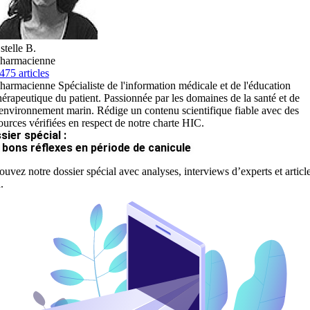
stelle B.
harmacienne
475 articles
harmacienne Spécialiste de l'information médicale et de l'éducation
hérapeutique du patient. Passionnée par les domaines de la santé et de
'environnement marin. Rédige un contenu scientifique fiable avec des
ources vérifiées en respect de notre charte HIC.
sier spécial :
 bons réflexes en période de canicule
ouvez notre dossier spécial avec analyses, interviews d’experts et articl
.