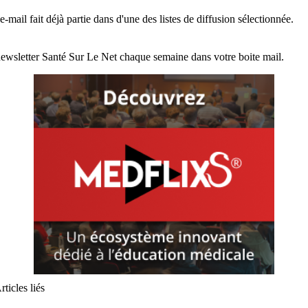
e-mail fait déjà partie dans d'une des listes de diffusion sélectionnée.
ewsletter Santé Sur Le Net chaque semaine dans votre boite mail.
rticles liés