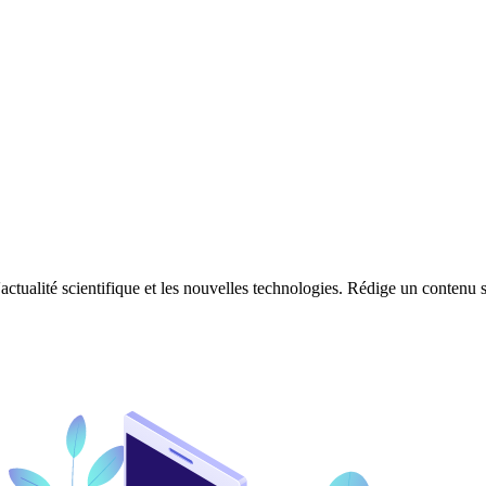
'actualité scientifique et les nouvelles technologies. Rédige un contenu s