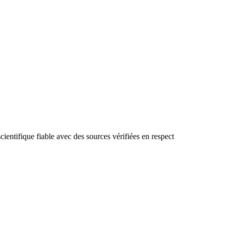
cientifique fiable avec des sources vérifiées en respect