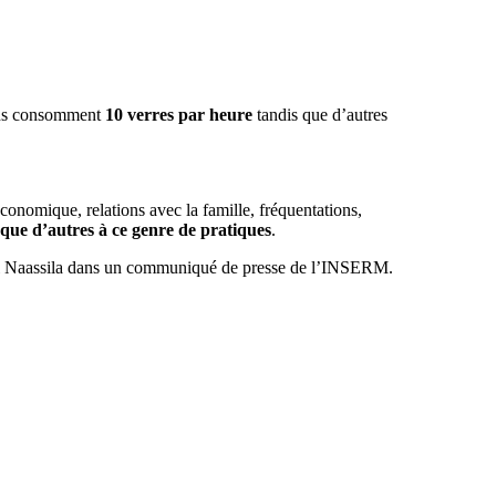
tains consomment
10 verres par heure
tandis que d’autres
conomique, relations avec la famille, fréquentations,
 que d’autres à ce genre de pratiques
.
 Naassila dans un communiqué de presse de l’INSERM.