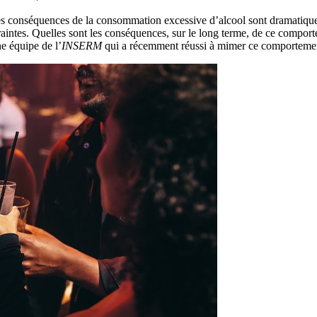
s conséquences de la consommation excessive d’alcool sont dramatiqu
raintes. Quelles sont les conséquences, sur le long terme, de ce compo
e équipe de l’
INSERM
qui a récemment réussi à mimer ce comportement