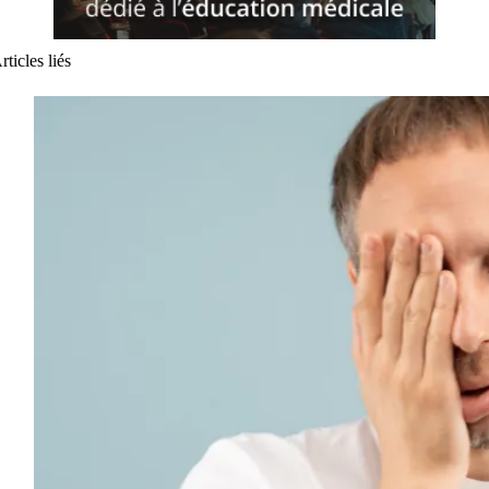
rticles liés