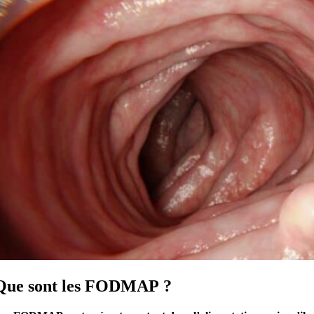
Que sont les FODMAP ?