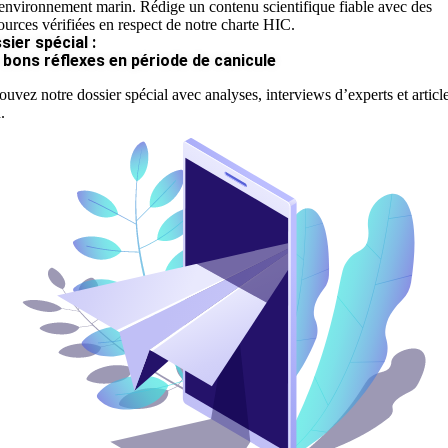
'environnement marin. Rédige un contenu scientifique fiable avec des
ources vérifiées en respect de notre charte HIC.
sier spécial :
 bons réflexes en période de canicule
ouvez notre dossier spécial avec analyses, interviews d’experts et articl
.