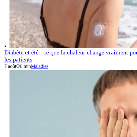
Diabète et été : ce que la chaleur change vraiment po
les patients
7 août
6 min
Maladies