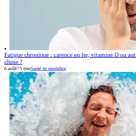
Fatigue chronique : carence en fer, vitamine D ou aut
chose ?
6 août
5 min
Santé au quotidien