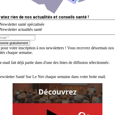
ratez rien de nos actualités et conseils santé !
Newsletter santé spécialisée
Newsletter actualités santé
bonne gratuitement
 pour votre inscription à nos newsletters ! Vous recevrez désormais nos
lités chaque semaine.
e-mail fait déjà partie dans d'une des listes de diffusion sélectionnée.
ewsletter Santé Sur Le Net chaque semaine dans votre boite mail.