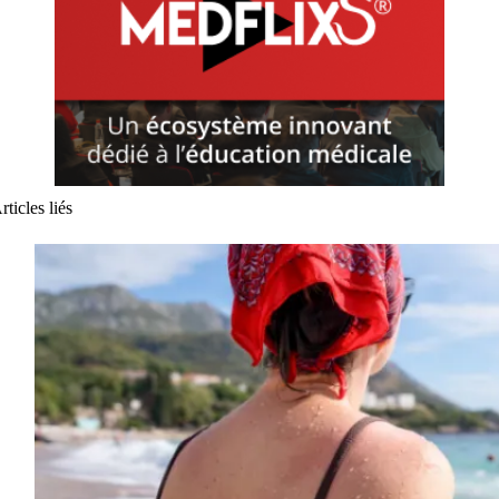
rticles liés