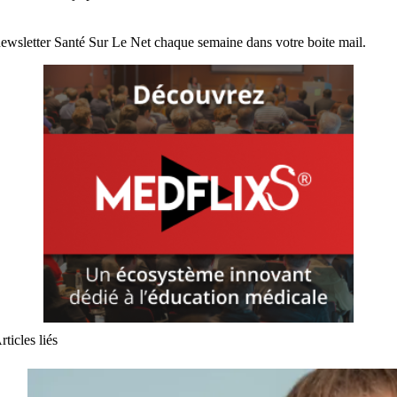
ewsletter Santé Sur Le Net chaque semaine dans votre boite mail.
rticles liés