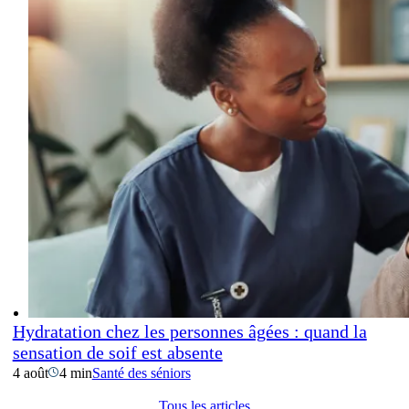
Hydratation chez les personnes âgées : quand la
sensation de soif est absente
4 août
4 min
Santé des séniors
Tous les articles