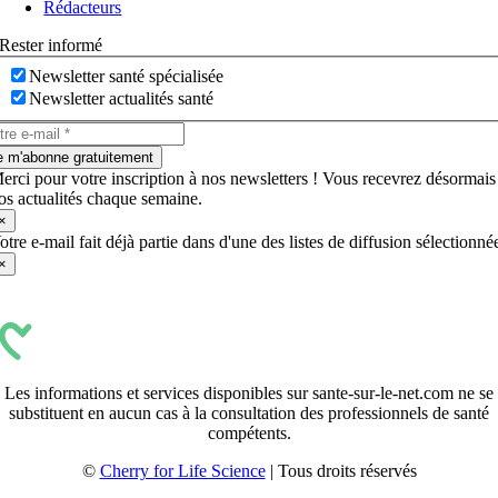
Rédacteurs
Rester informé
Newsletter santé spécialisée
Newsletter actualités santé
e m'abonne gratuitement
erci pour votre inscription à nos newsletters ! Vous recevrez désormais
os actualités chaque semaine.
×
otre e-mail fait déjà partie dans d'une des listes de diffusion sélectionné
×
Les informations et services disponibles sur sante-sur-le-net.com ne se
substituent en aucun cas à la consultation des professionnels de santé
compétents.
©
Cherry for Life Science
| Tous droits réservés