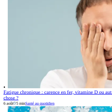
Fatigue chronique : carence en fer, vitamine D ou aut
chose ?
6 août
5 min
Santé au quotidien