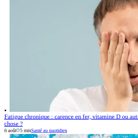
Fatigue chronique : carence en fer, vitamine D ou aut
chose ?
6 août
5 min
Santé au quotidien