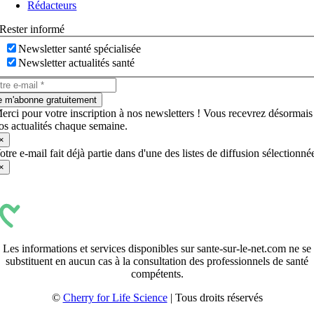
Rédacteurs
Rester informé
Newsletter santé spécialisée
Newsletter actualités santé
e m'abonne gratuitement
erci pour votre inscription à nos newsletters ! Vous recevrez désormais
os actualités chaque semaine.
×
otre e-mail fait déjà partie dans d'une des listes de diffusion sélectionné
×
Les informations et services disponibles sur sante-sur-le-net.com ne se
substituent en aucun cas à la consultation des professionnels de santé
compétents.
©
Cherry for Life Science
| Tous droits réservés