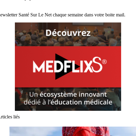
ewsletter Santé Sur Le Net chaque semaine dans votre boite mail.
rticles liés