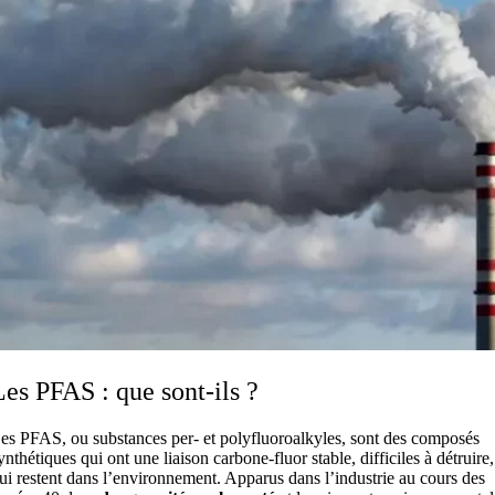
Les PFAS : que sont-ils ?
es PFAS, ou substances per- et polyfluoroalkyles, sont des composés
ynthétiques qui ont une liaison carbone-fluor stable, difficiles à détruire,
ui restent dans l’environnement. Apparus dans l’industrie au cours des