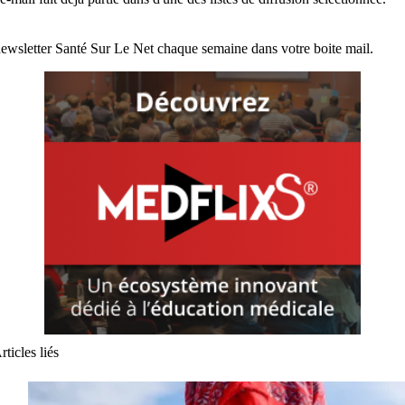
ewsletter Santé Sur Le Net chaque semaine dans votre boite mail.
rticles liés