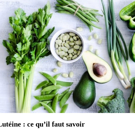
Lutéine : ce qu’il faut savoir