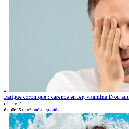
Fatigue chronique : carence en fer, vitamine D ou aut
chose ?
6 août
5 min
Santé au quotidien