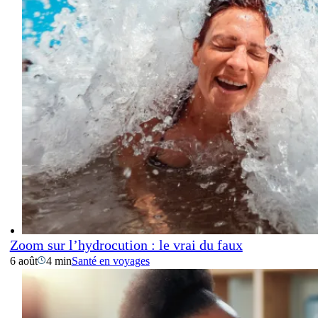
Zoom sur l’hydrocution : le vrai du faux
6 août
4 min
Santé en voyages