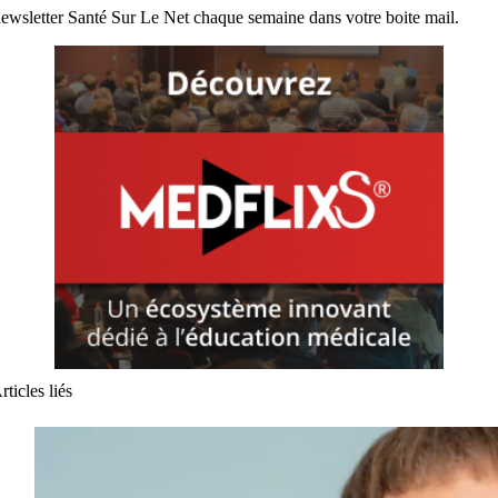
ewsletter Santé Sur Le Net chaque semaine dans votre boite mail.
rticles liés