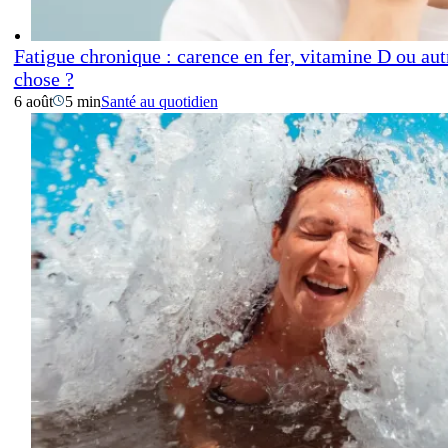
Fatigue chronique : carence en fer, vitamine D ou aut
chose ?
6 août
5 min
Santé au quotidien