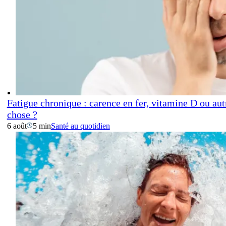
Fatigue chronique : carence en fer, vitamine D ou aut
chose ?
6 août
5 min
Santé au quotidien