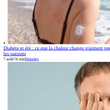
Diabète et été : ce que la chaleur change vraiment po
les patients
7 août
6 min
Maladies