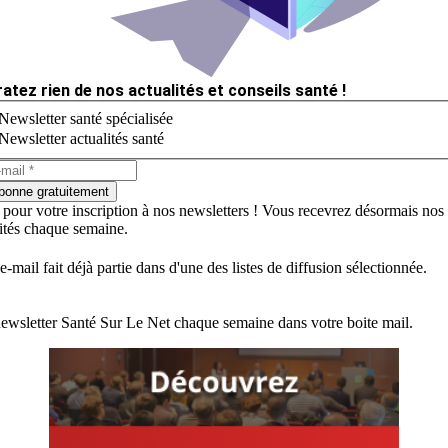
ratez rien de nos actualités et conseils santé !
Newsletter santé spécialisée
Newsletter actualités santé
bonne gratuitement
 pour votre inscription à nos newsletters ! Vous recevrez désormais nos
lités chaque semaine.
e-mail fait déjà partie dans d'une des listes de diffusion sélectionnée.
ewsletter Santé Sur Le Net chaque semaine dans votre boite mail.