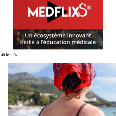
rticles liés