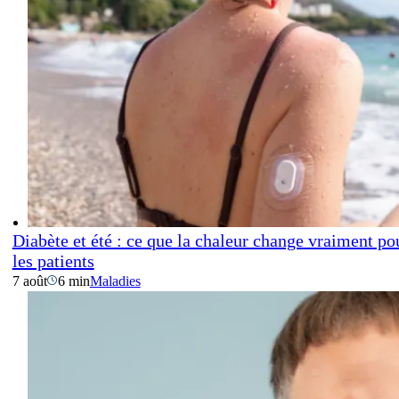
Diabète et été : ce que la chaleur change vraiment po
les patients
7 août
6 min
Maladies