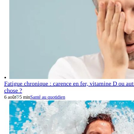
Fatigue chronique : carence en fer, vitamine D ou aut
chose ?
6 août
5 min
Santé au quotidien