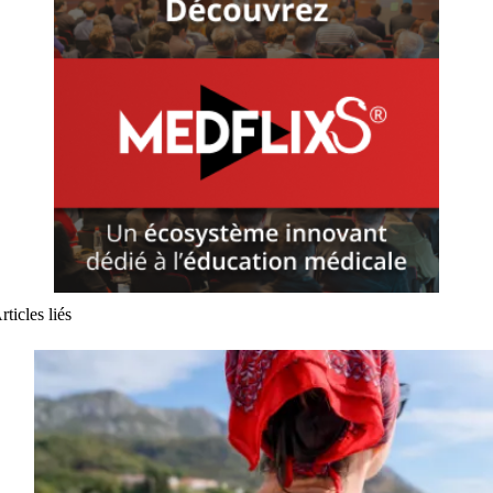
rticles liés