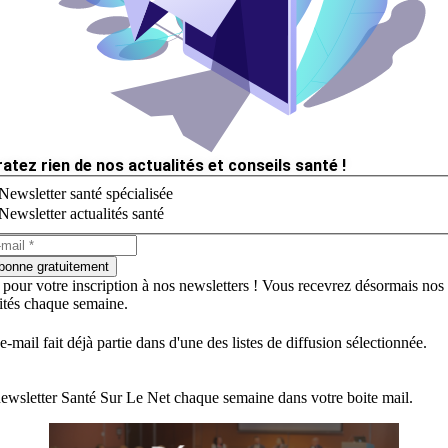
ratez rien de nos actualités et conseils santé !
Newsletter santé spécialisée
Newsletter actualités santé
bonne gratuitement
 pour votre inscription à nos newsletters ! Vous recevrez désormais nos
lités chaque semaine.
e-mail fait déjà partie dans d'une des listes de diffusion sélectionnée.
ewsletter Santé Sur Le Net chaque semaine dans votre boite mail.