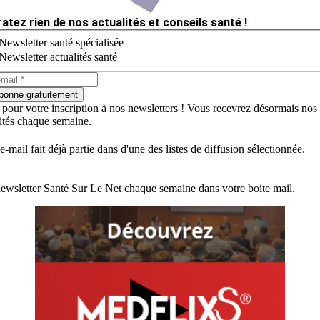
ratez rien de nos actualités et conseils santé !
Newsletter santé spécialisée
Newsletter actualités santé
bonne gratuitement
 pour votre inscription à nos newsletters ! Vous recevrez désormais nos
lités chaque semaine.
e-mail fait déjà partie dans d'une des listes de diffusion sélectionnée.
ewsletter Santé Sur Le Net chaque semaine dans votre boite mail.