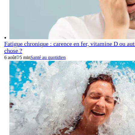
Fatigue chronique : carence en fer, vitamine D ou aut
chose ?
6 août
5 min
Santé au quotidien