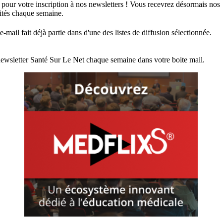
 pour votre inscription à nos newsletters ! Vous recevrez désormais nos
lités chaque semaine.
e-mail fait déjà partie dans d'une des listes de diffusion sélectionnée.
ewsletter Santé Sur Le Net chaque semaine dans votre boite mail.