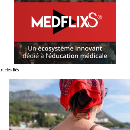
rticles liés