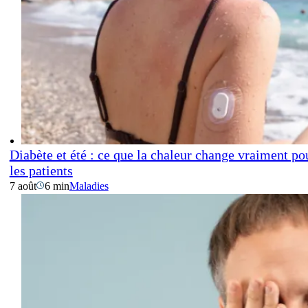
Diabète et été : ce que la chaleur change vraiment po
les patients
7 août
6 min
Maladies