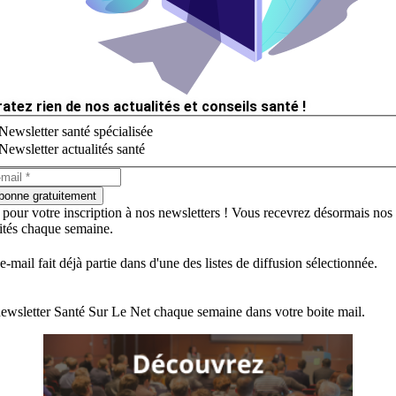
ratez rien de nos actualités et conseils santé !
Newsletter santé spécialisée
Newsletter actualités santé
bonne gratuitement
 pour votre inscription à nos newsletters ! Vous recevrez désormais nos
lités chaque semaine.
e-mail fait déjà partie dans d'une des listes de diffusion sélectionnée.
ewsletter Santé Sur Le Net chaque semaine dans votre boite mail.