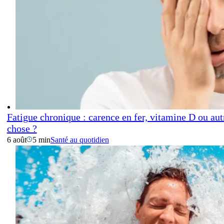
Fatigue chronique : carence en fer, vitamine D ou aut
chose ?
6 août
5 min
Santé au quotidien