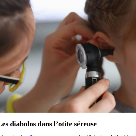
Les diabolos dans l’otite séreuse