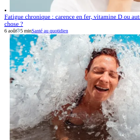
Fatigue chronique : carence en fer, vitamine D ou aut
chose ?
6 août
5 min
Santé au quotidien