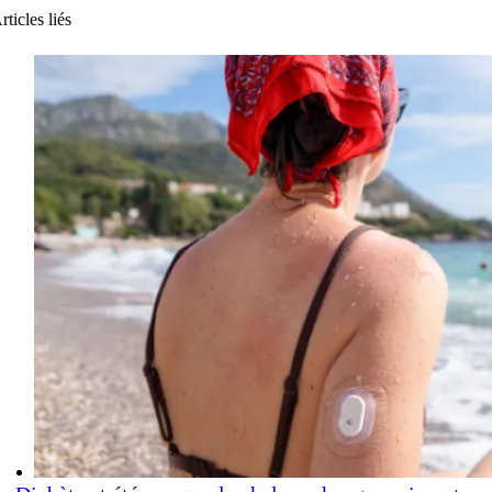
rticles liés