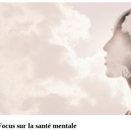
Focus sur la santé mentale