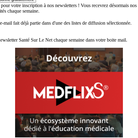
 pour votre inscription à nos newsletters ! Vous recevrez désormais nos
lités chaque semaine.
e-mail fait déjà partie dans d'une des listes de diffusion sélectionnée.
ewsletter Santé Sur Le Net chaque semaine dans votre boite mail.