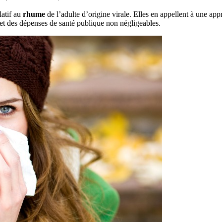
latif au
rhume
de l’adulte d’origine virale. Elles en appellent à une app
t des dépenses de santé publique non négligeables.