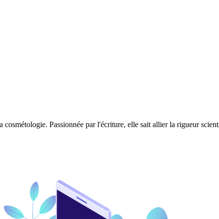
 cosmétologie. Passionnée par l'écriture, elle sait allier la rigueur scie