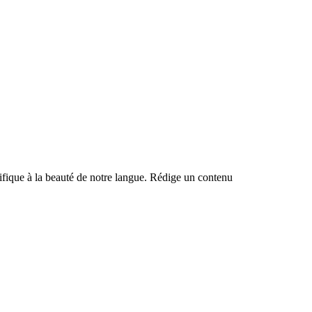
ntifique à la beauté de notre langue. Rédige un contenu