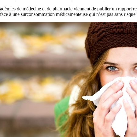
adémies de médecine et de pharmacie viennent de publier un rapport re
 face à une surconsommation médicamenteuse qui n’est pas sans risque e