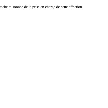
roche raisonnée de la prise en charge de cette affection