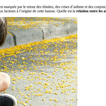
est marquée par le retour des rhinites, des crises d’asthme et des conjo
ux facteurs à l’origine de cette hausse. Quelle est la
relation entre les 