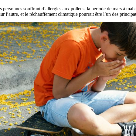
s personnes souffrant d’allergies aux pollens, la période de mars à mai 
ur l’autre, et le réchauffement climatique pourrait être l’un des principa