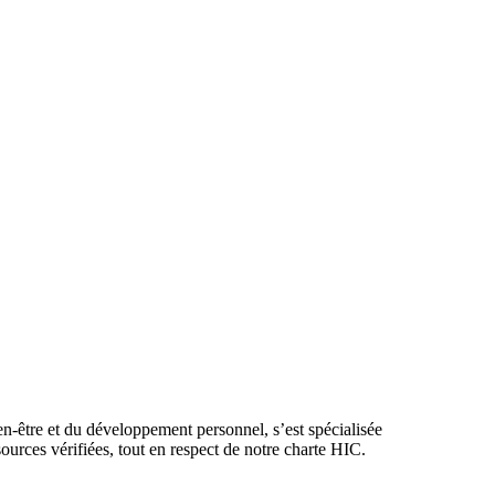
en-être et du développement personnel, s’est spécialisée
ources vérifiées, tout en respect de notre charte HIC.