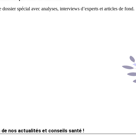
 dossier spécial avec analyses, interviews d’experts et articles de fond.
 de nos actualités et conseils santé !