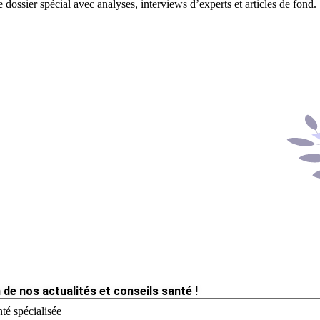
 dossier spécial avec analyses, interviews d’experts et articles de fond.
 de nos actualités et conseils santé !
té spécialisée