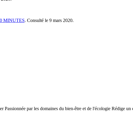
20 MINUTES
. Consulté le 9 mars 2020.
 Passionnée par les domaines du bien-être et de l'écologie Rédige un co