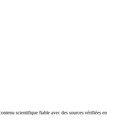
ntenu scientifique fiable avec des sources vérifiées en