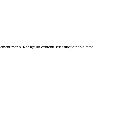
nnement marin. Rédige un contenu scientifique fiable avec