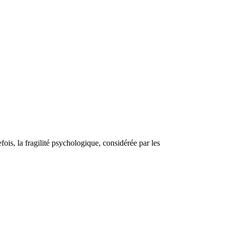
fois, la fragilité psychologique, considérée par les