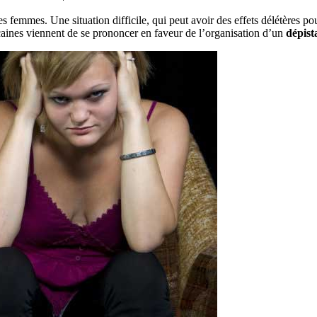
emmes. Une situation difficile, qui peut avoir des effets délétères po
caines viennent de se prononcer en faveur de l’organisation d’un
dépist