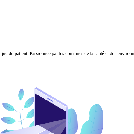
ique du patient. Passionnée par les domaines de la santé et de l'enviro