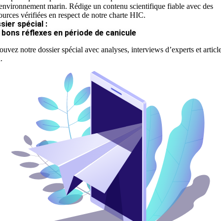
'environnement marin. Rédige un contenu scientifique fiable avec des
ources vérifiées en respect de notre charte HIC.
sier spécial :
 bons réflexes en période de canicule
ouvez notre dossier spécial avec analyses, interviews d’experts et articl
.