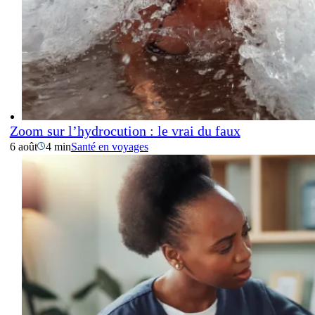
Zoom sur l’hydrocution : le vrai du faux
6 août
4 min
Santé en voyages