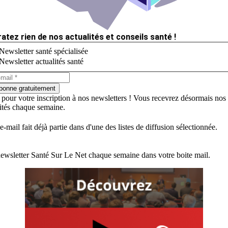
ratez rien de nos actualités et conseils santé !
Newsletter santé spécialisée
Newsletter actualités santé
bonne gratuitement
 pour votre inscription à nos newsletters ! Vous recevrez désormais nos
lités chaque semaine.
e-mail fait déjà partie dans d'une des listes de diffusion sélectionnée.
ewsletter Santé Sur Le Net chaque semaine dans votre boite mail.