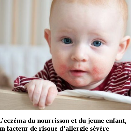
L’eczéma du nourrisson et du jeune enfant,
un facteur de risque d’allergie sévère