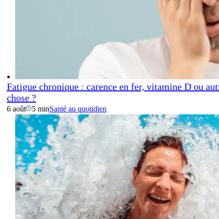
Fatigue chronique : carence en fer, vitamine D ou aut
chose ?
6 août
5 min
Santé au quotidien