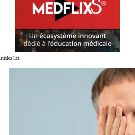
rticles liés