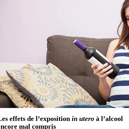
Les effets de l’exposition
in utero
à l’alcool
encore mal compris