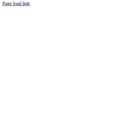
Page load link