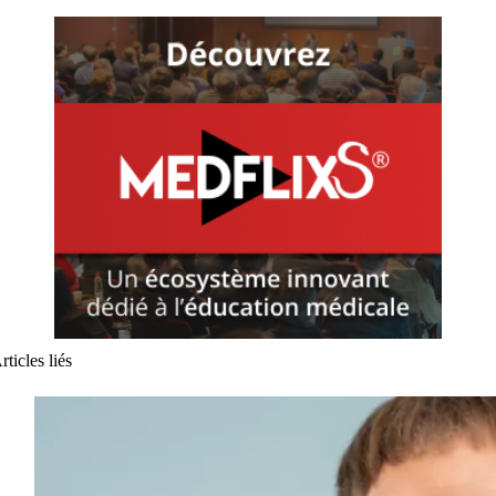
rticles liés