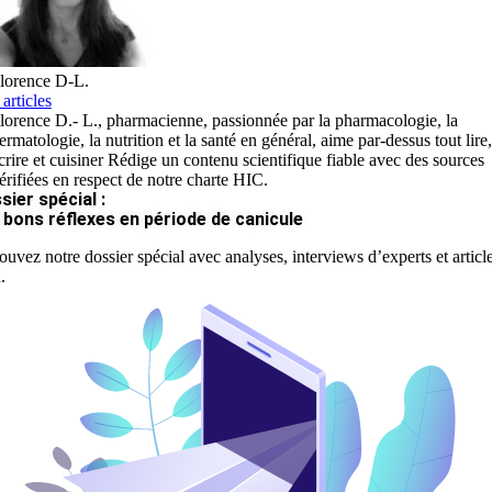
lorence D-L.
 articles
lorence D.- L., pharmacienne, passionnée par la pharmacologie, la
ermatologie, la nutrition et la santé en général, aime par-dessus tout lire,
crire et cuisiner Rédige un contenu scientifique fiable avec des sources
érifiées en respect de notre charte HIC.
sier spécial :
 bons réflexes en période de canicule
ouvez notre dossier spécial avec analyses, interviews d’experts et articl
.