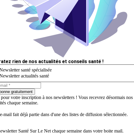
ratez rien de nos actualités et conseils santé !
Newsletter santé spécialisée
Newsletter actualités santé
bonne gratuitement
 pour votre inscription à nos newsletters ! Vous recevrez désormais nos
lités chaque semaine.
e-mail fait déjà partie dans d'une des listes de diffusion sélectionnée.
ewsletter Santé Sur Le Net chaque semaine dans votre boite mail.