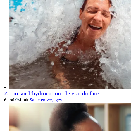
Zoom sur l’hydrocution : le vrai du faux
6 août
4 min
Santé en voyages