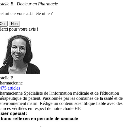
stelle B., Docteur en Pharmacie
et article vous a-t-il été utile ?
Oui
Non
erci pour votre avis !
stelle B.
harmacienne
475 articles
harmacienne Spécialiste de l'information médicale et de l'éducation
hérapeutique du patient. Passionnée par les domaines de la santé et de
'environnement marin. Rédige un contenu scientifique fiable avec des
ources vérifiées en respect de notre charte HIC.
sier spécial :
 bons réflexes en période de canicule