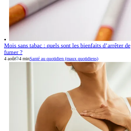
Mois sans tabac : quels sont les bienfaits d’arrêter de
fumer ?
4 août
4 min
Santé au quotidien (maux quotidiens)