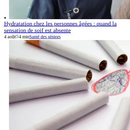
Hydratation chez les personnes âgées : quand la
sensation de soif est absente
4 août
4 min
Santé des séniors