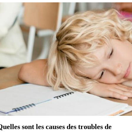
Quelles sont les causes des troubles de