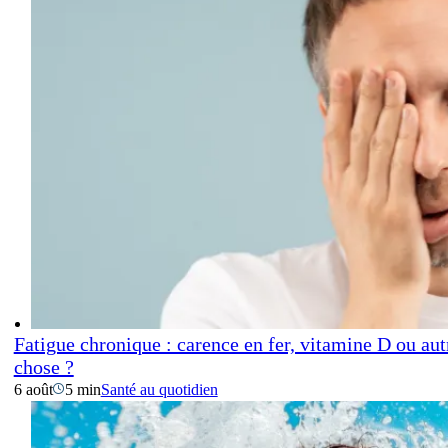
Fatigue chronique : carence en fer, vitamine D ou aut
chose ?
6 août
5 min
Santé au quotidien