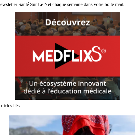
ewsletter Santé Sur Le Net chaque semaine dans votre boite mail.
rticles liés