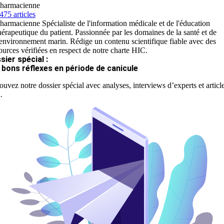
harmacienne
475 articles
harmacienne Spécialiste de l'information médicale et de l'éducation
hérapeutique du patient. Passionnée par les domaines de la santé et de
'environnement marin. Rédige un contenu scientifique fiable avec des
ources vérifiées en respect de notre charte HIC.
sier spécial :
 bons réflexes en période de canicule
ouvez notre dossier spécial avec analyses, interviews d’experts et articl
.