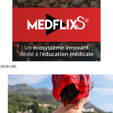
rticles liés