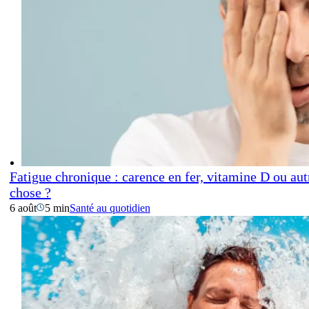
Fatigue chronique : carence en fer, vitamine D ou aut
chose ?
6 août
5 min
Santé au quotidien