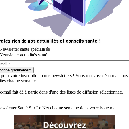
ratez rien de nos actualités et conseils santé !
Newsletter santé spécialisée
Newsletter actualités santé
bonne gratuitement
 pour votre inscription à nos newsletters ! Vous recevrez désormais nos
lités chaque semaine.
e-mail fait déjà partie dans d'une des listes de diffusion sélectionnée.
ewsletter Santé Sur Le Net chaque semaine dans votre boite mail.