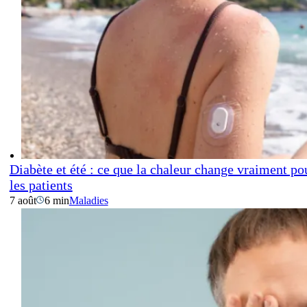
Diabète et été : ce que la chaleur change vraiment po
les patients
7 août
6 min
Maladies