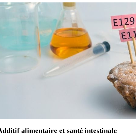
Additif alimentaire et santé intestinale