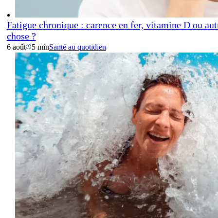
Fatigue chronique : carence en fer, vitamine D ou aut
chose ?
6 août
5 min
Santé au quotidien