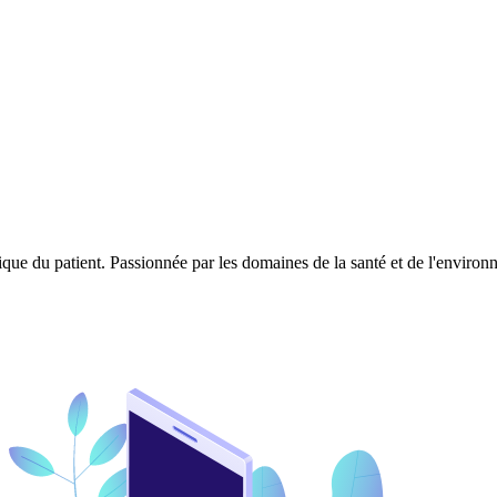
ique du patient. Passionnée par les domaines de la santé et de l'enviro