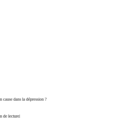
en cause dans la dépression ?
n de lecture
|