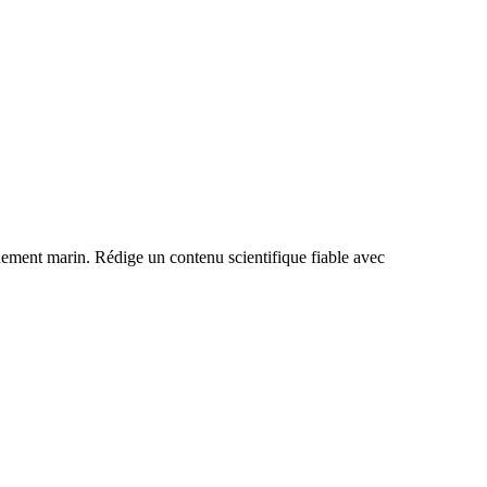
nnement marin. Rédige un contenu scientifique fiable avec