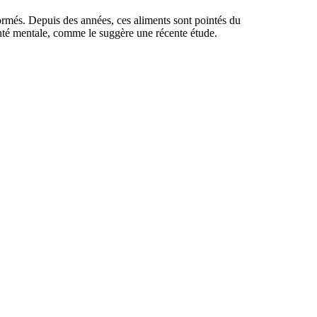
ormés. Depuis des années, ces aliments sont pointés du
 santé mentale, comme le suggère une récente étude.