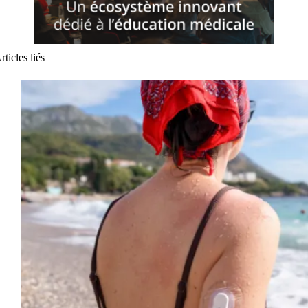
rticles liés