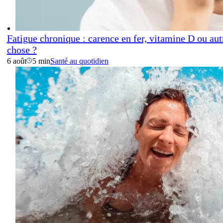
Fatigue chronique : carence en fer, vitamine D ou aut
chose ?
6 août
5 min
Santé au quotidien