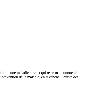
t donc une maladie rare, et qui reste mal connue du
e prévention de la maladie, en revanche il existe des