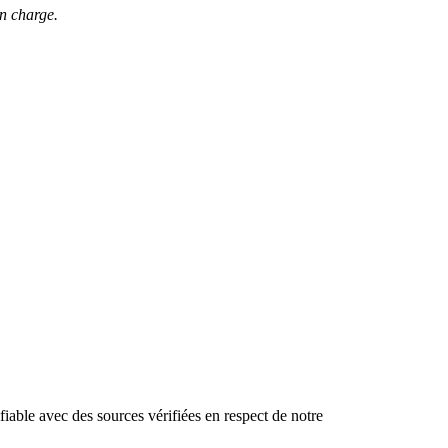
en charge.
iable avec des sources vérifiées en respect de notre