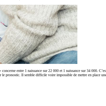
 concerne entre 1 naissance sur 22 000 et 1 naissance sur 34 000. C’es
le pronostic. Il semble difficile voire impossible de mettre en place un