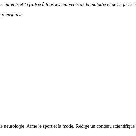
s parents et la fratrie à tous les moments de la maladie et de sa prise 
en pharmacie
e neurologie. Aime le sport et la mode. Rédige un contenu scientifique f