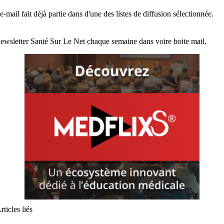
e-mail fait déjà partie dans d'une des listes de diffusion sélectionnée.
ewsletter Santé Sur Le Net chaque semaine dans votre boite mail.
rticles liés