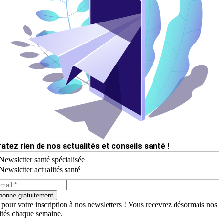
ratez rien de nos actualités et conseils santé !
Newsletter santé spécialisée
Newsletter actualités santé
bonne gratuitement
 pour votre inscription à nos newsletters ! Vous recevrez désormais nos
lités chaque semaine.