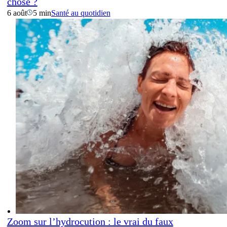
chose ?
6 août
5 min
Santé au quotidien
Zoom sur l’hydrocution : le vrai du faux