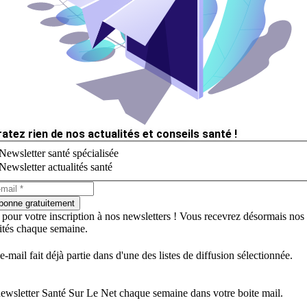
ratez rien de nos actualités et conseils santé !
Newsletter santé spécialisée
Newsletter actualités santé
bonne gratuitement
 pour votre inscription à nos newsletters ! Vous recevrez désormais nos
lités chaque semaine.
e-mail fait déjà partie dans d'une des listes de diffusion sélectionnée.
ewsletter Santé Sur Le Net chaque semaine dans votre boite mail.