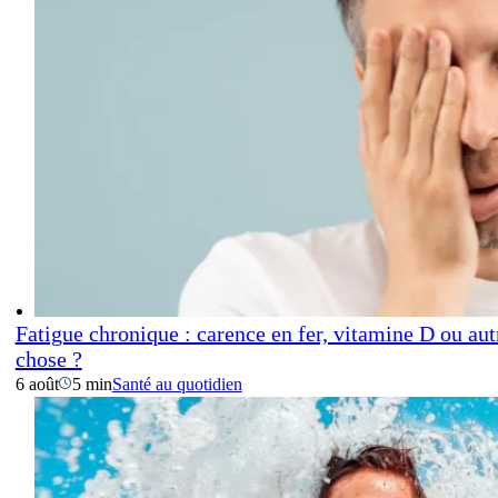
Fatigue chronique : carence en fer, vitamine D ou aut
chose ?
6 août
5 min
Santé au quotidien