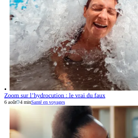
Zoom sur l’hydrocution : le vrai du faux
6 août
4 min
Santé en voyages