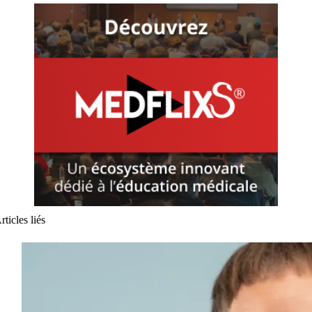
rticles liés