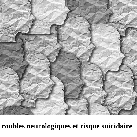
Troubles neurologiques et risque suicidaire