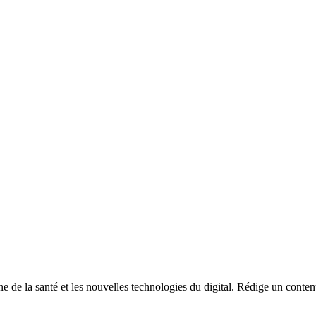
e de la santé et les nouvelles technologies du digital. Rédige un contenu