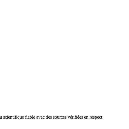
 scientifique fiable avec des sources vérifiées en respect