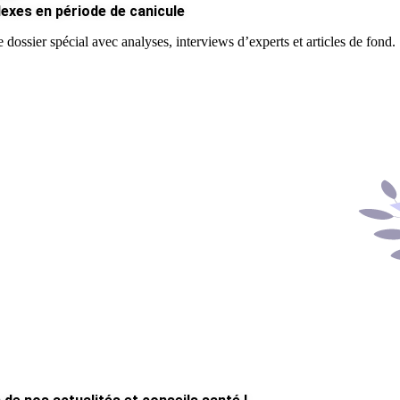
lexes en période de canicule
 dossier spécial avec analyses, interviews d’experts et articles de fond.