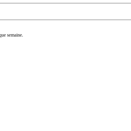
aque semaine.