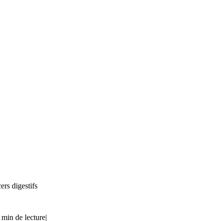
ers digestifs
 min de lecture
|