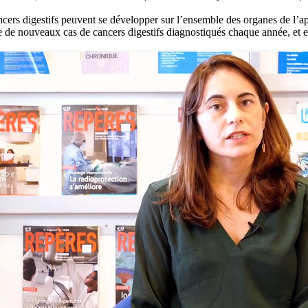
cers digestifs peuvent se développer sur l’ensemble des organes de l’ap
 de nouveaux cas de cancers digestifs diagnostiqués chaque année, et e