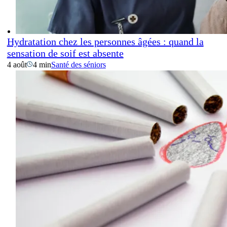
Hydratation chez les personnes âgées : quand la
sensation de soif est absente
4 août
4 min
Santé des séniors