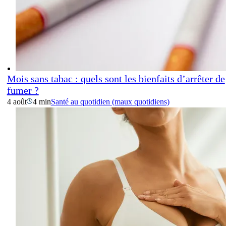
Mois sans tabac : quels sont les bienfaits d’arrêter de
fumer ?
4 août
4 min
Santé au quotidien (maux quotidiens)