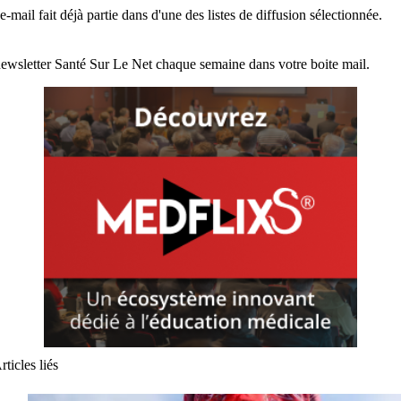
e-mail fait déjà partie dans d'une des listes de diffusion sélectionnée.
ewsletter Santé Sur Le Net chaque semaine dans votre boite mail.
rticles liés