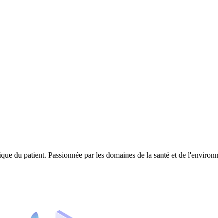
ique du patient. Passionnée par les domaines de la santé et de l'enviro