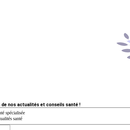
 de nos actualités et conseils santé !
té spécialisée
ualités santé