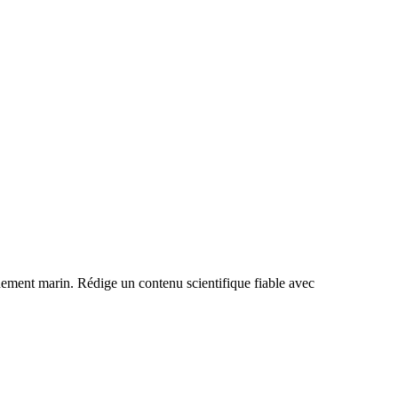
nnement marin. Rédige un contenu scientifique fiable avec