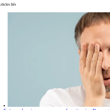
rticles liés