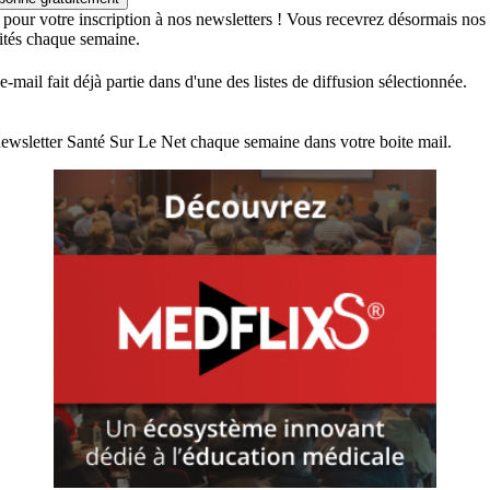
 pour votre inscription à nos newsletters ! Vous recevrez désormais nos
lités chaque semaine.
e-mail fait déjà partie dans d'une des listes de diffusion sélectionnée.
ewsletter Santé Sur Le Net chaque semaine dans votre boite mail.