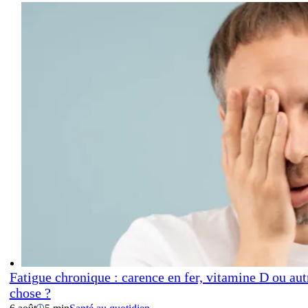
Fatigue chronique : carence en fer, vitamine D ou aut
chose ?