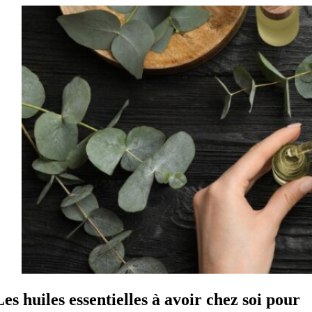
Les huiles essentielles à avoir chez soi pour