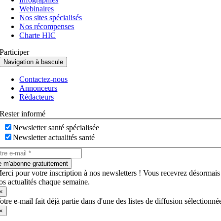
Webinaires
Nos sites spécialisés
Nos récompenses
Charte HIC
Participer
Navigation à bascule
Contactez-nous
Annonceurs
Rédacteurs
Rester informé
Newsletter santé spécialisée
Newsletter actualités santé
e m'abonne gratuitement
erci pour votre inscription à nos newsletters ! Vous recevrez désormais
os actualités chaque semaine.
×
otre e-mail fait déjà partie dans d'une des listes de diffusion sélectionné
×