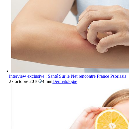
Interview exclusive : Santé Sur le Net rencontre France Psoriasis
27 octobre 2016
4 min
Dermatologie