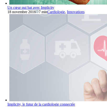
Un cœur qui bat avec Implicity
18 novembre 2016
7 min
Cardiologie
,
Innovations
Implicity, le futur de la cardiologie connectée