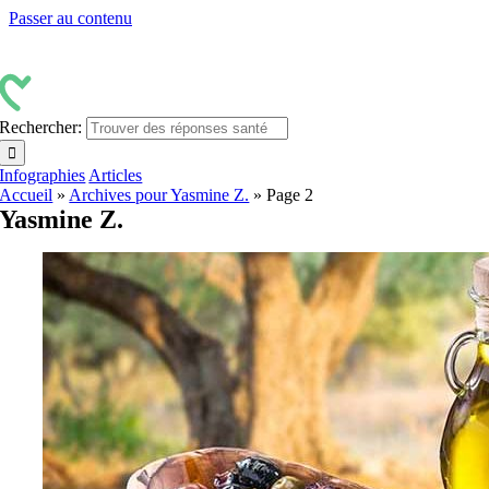
Passer au contenu
Rechercher:
Infographies
Articles
Accueil
»
Archives pour Yasmine Z.
»
Page 2
Yasmine Z.