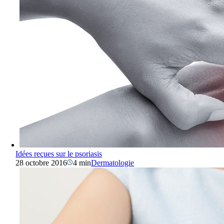
Idées reçues sur le psoriasis
28 octobre 2016
4 min
Dermatologie