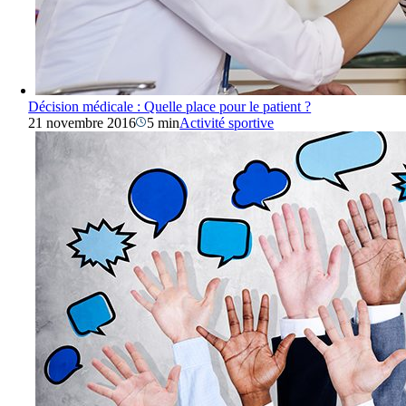
Décision médicale : Quelle place pour le patient ?
21 novembre 2016
5 min
Activité sportive